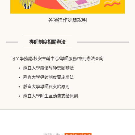
各項操作步驟說明
導師制度相關辦法
可至學務處/校安生輔中心/導師服務/
章則辦法
查詢
靜宜大學績優導師獎勵辦法
靜宜大學導師制度實施辦法
靜宜大學導師費支給原則
靜宜大學師生互動費支給原則