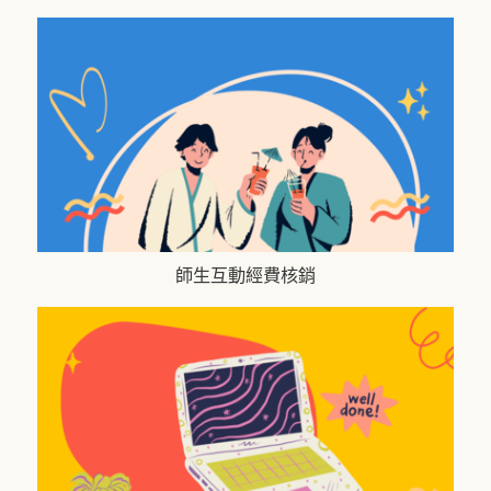
師生互動經費核銷