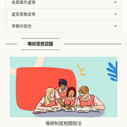
各類事件處理
處室業務宣導
學務你我他
導師業務提醒
導師制度相關辦法